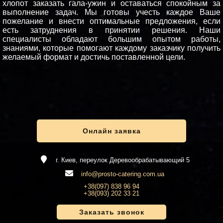
хлопот заказать гала-ужин и оставаться спокойным за
выполнение задач. Мы готовы учесть каждое Ваше
пожелание и внести оптимальные предложения, если
есть затруднения в принятии решения. Наши
специалисты обладают большим опытом работы,
знаниями, которые помогают каждому заказчику получить
желаемый формат и достичь поставленной цели.
Онлайн заявка
г. Киев, переулок Деревообрабатывающий 5
info@prosto-catering.com.ua
+38(097) 838 96 94
+38(093) 202 33 21
Заказать звонок