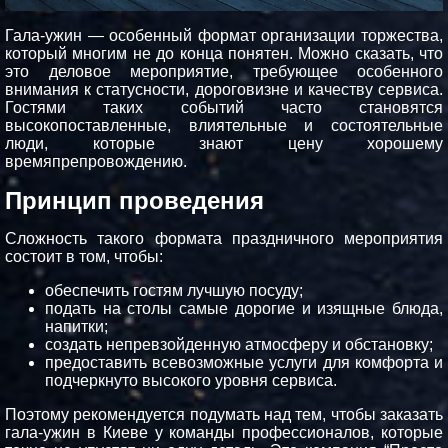
Гала-ужин — особенный формат организации торжества,
который многим не до конца понятен. Можно сказать, что
это деловое мероприятие, требующее особенного
внимания к статусности, дороговизне и качеству сервиса.
Гостями таких событий часто становятся
высокопоставленные, влиятельные и состоятельные
люди, которые знают цену хорошему
времяпрепровождению.
Принцип проведения
Сложность такого формата праздничного мероприятия
состоит в том, чтобы:
обеспечить гостям лучшую посуду;
подать на столы самые дорогие и изящные блюда,
напитки;
создать непревзойденную атмосферу и обстановку;
предоставить всевозможные услуги для комфорта и
подчеркнуто высокого уровня сервиса.
Поэтому рекомендуется подумать над тем, чтобы заказать
гала-ужин в Киеве у команды профессионалов, которые