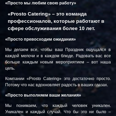
«Просто мы любим свою работу»
«Prosto Catering»
– это команда
профессионалов, которые работают в
сфере обслуживания более 10 лет.
«Просто превосходим ожидания»
Мы делаем все, чтобы ваш Праздник ощущался в
каждой мелочи и в каждом блюде. Радовать вас все
больше каждым новым мероприятием – вот наша
цель.
Компании «Prosto Catering» это достаточно просто.
Потому что нас вдохновляет радость в ваших глазах.
«Просто выполняем ваши желания»
Мы понимаем, что каждый человек уникален.
Уникален и каждый случай. Что бы это ни было –