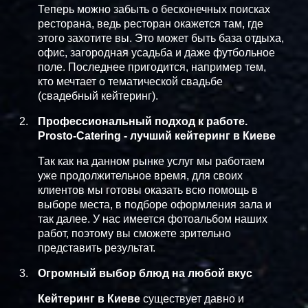
Теперь можно забыть о бесконечных поисках
ресторана, ведь ресторан окажется там, где
этого захотите вы. Это может быть база отдыха,
офис, загородная усадьба и даже футбольное
поле. Последнее пригодится, например тем,
кто мечтает о тематической свадьбе
(свадебный кейтеринг).
Профессиональный подход к работе.
Prosto-Catering - лучший кейтеринг в Киеве
Так как на данном рынке услуг мы работаем
уже продолжительное время, для своих
клиентов мы готовы оказать всю помощь в
выборе места, в подборе оформления зала и
так далее. У нас имеется фотоальбом наших
работ, поэтому вы сможете зрительно
представить результат.
Огромный выбор блюд на любой вкус
Кейтеринг в Киеве
существует давно и