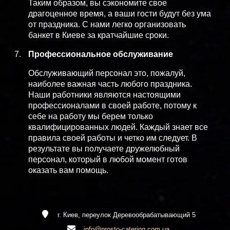
Таким образом, вы сэкономите свое
драгоценное время, а ваши гости будут без ума
от праздника. С нами легко организовать
банкет в Киеве за кратчайшие сроки.
Профессиональное обслуживание
Обслуживающий персонал это, пожалуй,
наиболее важная часть любого праздника.
Наши работники являются настоящими
профессионалами в своей работе, потому к
себе на работу мы берем только
квалифицированных людей. Каждый знает все
правила своей работы и четко им следует. В
результате вы получаете дружелюбный
персонал, который в любой момент готов
оказать вам помощь.
г. Киев, переулок Деревообрабатывающий 5
info@prosto-catering.com.ua