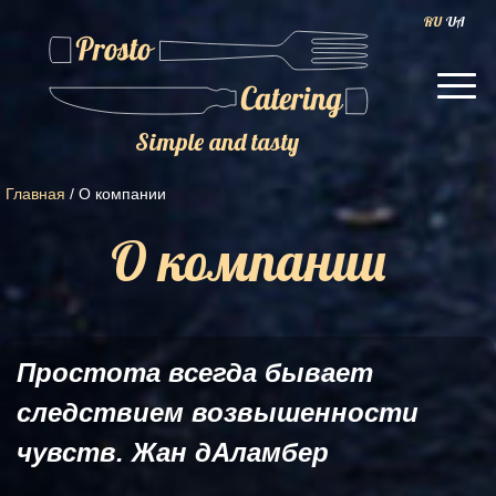
RU
UA
Simple and tasty
Главная
/
О компании
О компании
Простота всегда бывает
следствием возвышенности
чувств. Жан дАламбер