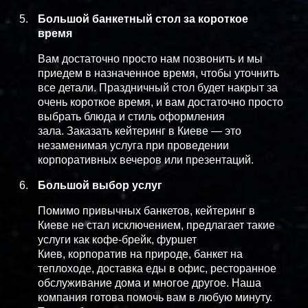
Большой банкетный стол за короткое
время
Вам достаточно просто нам позвонить и мы
приедем в назначенное время, чтобы уточнить
все детали. Праздничный стол будет накрыт за
очень короткое время, и вам достаточно просто
выбрать блюда и стиль оформления
зала. Заказать кейтеринг в Киеве — это
незаменимая услуга при проведении
корпоративных вечеров или презентаций.
Большой выбор услуг
Помимо привычных банкетов, кейтеринг в
Киеве не стал исключением, предлагает такие
услуги как кофе-брейк, фуршет
Киев, корпоратив на природе, банкет на
теплоходе, доставка еды в офис, ресторанное
обслуживание дома и многое другое. Наша
компания готова помочь вам в любую минуту.