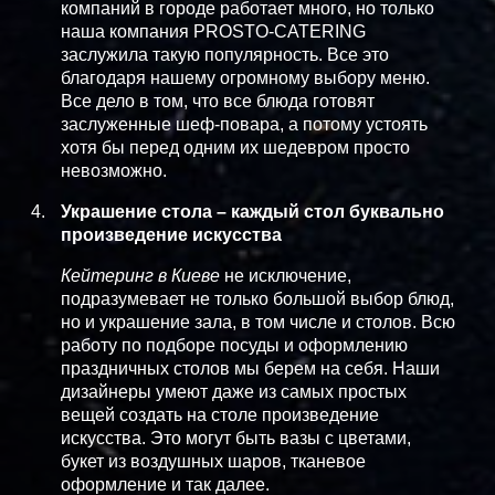
компаний в городе работает много, но только
наша компания PROSTO-CATERING
заслужила такую популярность. Все это
благодаря нашему огромному выбору меню.
Все дело в том, что все блюда готовят
заслуженные шеф-повара, а потому устоять
хотя бы перед одним их шедевром просто
невозможно.
Украшение стола – каждый стол буквально
произведение искусства
Кейтеринг в Киеве
не исключение,
подразумевает не только большой выбор блюд,
но и украшение зала, в том числе и столов. Всю
работу по подборе посуды и оформлению
праздничных столов мы берем на себя. Наши
дизайнеры умеют даже из самых простых
вещей создать на столе произведение
искусства. Это могут быть вазы с цветами,
букет из воздушных шаров, тканевое
оформление и так далее.