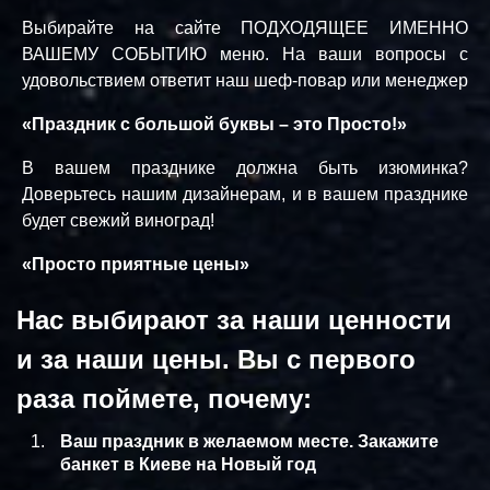
Выбирайте на сайте ПОДХОДЯЩЕЕ ИМЕННО
ВАШЕМУ СОБЫТИЮ меню. На ваши вопросы с
удовольствием ответит наш шеф-повар или менеджер
«Праздник с большой буквы – это Просто!»
В вашем празднике должна быть изюминка?
Доверьтесь нашим дизайнерам, и в вашем празднике
будет свежий виноград!
«Просто приятные цены»
Нас выбирают за наши ценности
и за наши цены. Вы с первого
раза поймете, почему:
Ваш праздник в желаемом месте. Закажите
банкет в Киеве на Новый год