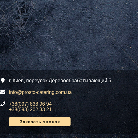
г. Киев, переулок Деревообрабатывающий 5
info@prosto-catering.com.ua
+38(097) 838 96 94
+38(093) 202 33 21
Заказать звонок