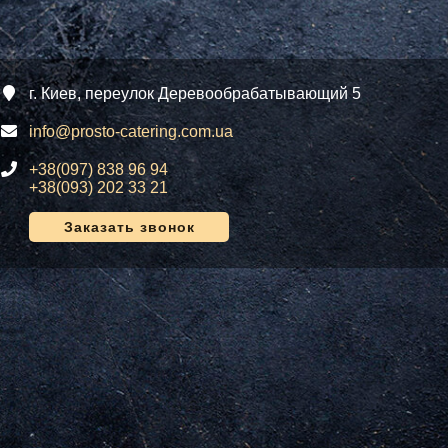
г. Киев, переулок Деревообрабатывающий 5
info@prosto-catering.com.ua
+38(097) 838 96 94
+38(093) 202 33 21
Заказать звонок